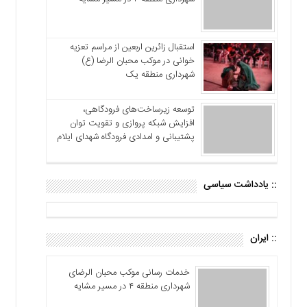
استقبال زائرین اربعین از مراسم تعزیه
خوانی در موکب محبان الرضا (ع)
شهرداری منطقه یک
توسعه زیرساخت‌های فرودگاهی،
افزایش شبکه پروازی و تقویت توان
پشتیبانی و امدادی فرودگاه شهدای ایلام
:: یادداشت سیاسی
:: ایران
خدمات رسانی موکب محبان الرضای
شهرداری منطقه ۴ در مسیر مشایه