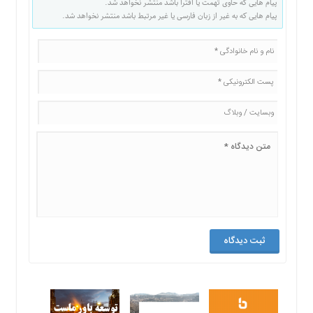
پیام هایی که حاوی تهمت یا افترا باشد منتشر نخواهد شد.
پیام هایی که به غیر از زبان فارسی یا غیر مرتبط باشد منتشر نخواهد شد.