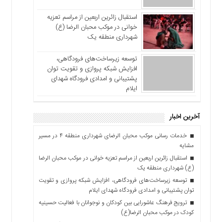
استقبال زائرین اربعین از مراسم تعزیه
خوانی در موکب محبان الرضا (ع)
شهرداری منطقه یک
توسعه زیرساخت‌های فرودگاهی،
افزایش شبکه پروازی و تقویت توان
پشتیبانی و امدادی فرودگاه شهدای
ایلام
آخرین اخبار
خدمات رسانی موکب محبان الرضای شهرداری منطقه ۴ در مسیر
مشایه
استقبال زائرین اربعین از مراسم تعزیه خوانی در موکب محبان الرضا
(ع) شهرداری منطقه یک
توسعه زیرساخت‌های فرودگاهی، افزایش شبکه پروازی و تقویت
توان پشتیبانی و امدادی فرودگاه شهدای ایلام
ترویج فرهنگ عاشورایی بین کودکان و نوجوانان با فعالیت حسینیه
کودک در موکب محبان الرضا(ع)