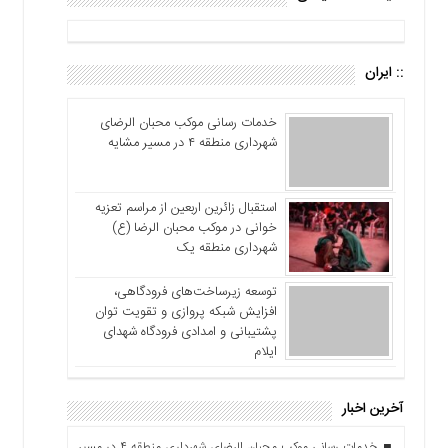
:: ایران
خدمات رسانی موکب محبان الرضای
شهرداری منطقه ۴ در مسیر مشایه
استقبال زائرین اربعین از مراسم تعزیه
خوانی در موکب محبان الرضا (ع)
شهرداری منطقه یک
توسعه زیرساخت‌های فرودگاهی،
افزایش شبکه پروازی و تقویت توان
پشتیبانی و امدادی فرودگاه شهدای
ایلام
آخرین اخبار
خدمات رسانی موکب محبان الرضای شهرداری منطقه ۴ در مسیر