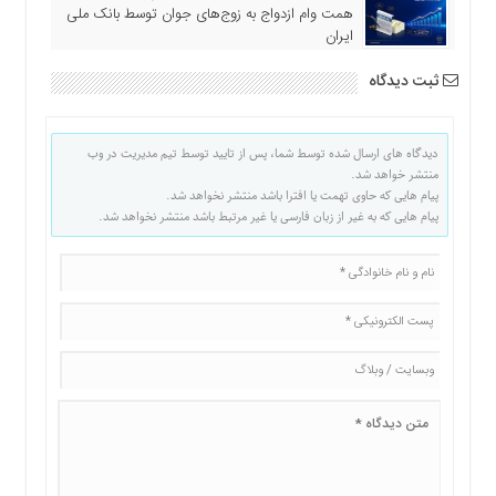
همت وام ازدواج به زوج‌های جوان توسط بانک ملی
ایران
ثبت دیدگاه
دیدگاه های ارسال شده توسط شما، پس از تایید توسط تیم مدیریت در وب
منتشر خواهد شد.
پیام هایی که حاوی تهمت یا افترا باشد منتشر نخواهد شد.
پیام هایی که به غیر از زبان فارسی یا غیر مرتبط باشد منتشر نخواهد شد.