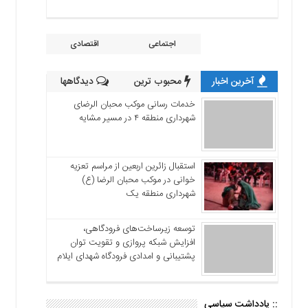
اجتماعی
اقتصادی
آخرین اخبار
محبوب ترین
دیدگاهها
خدمات رسانی موکب محبان الرضای
شهرداری منطقه ۴ در مسیر مشایه
استقبال زائرین اربعین از مراسم تعزیه
خوانی در موکب محبان الرضا (ع)
شهرداری منطقه یک
توسعه زیرساخت‌های فرودگاهی،
افزایش شبکه پروازی و تقویت توان
پشتیبانی و امدادی فرودگاه شهدای ایلام
:: یادداشت سیاسی