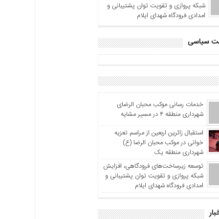
شبکه پروازی و تقویت توان پشتیبانی و
امدادی فرودگاه شهدای ایلام
اشت سیاسی
خدمات رسانی موکب محبان الرضای
شهرداری منطقه ۴ در مسیر مشایه
استقبال زائرین اربعین از مراسم تعزیه
خوانی در موکب محبان الرضا (ع)
شهرداری منطقه یک
توسعه زیرساخت‌های فرودگاهی، افزایش
شبکه پروازی و تقویت توان پشتیبانی و
امدادی فرودگاه شهدای ایلام
بار