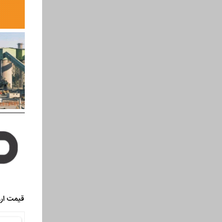
قیمت ارز