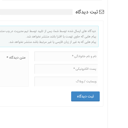
ثبت دیدگاه
دیدگاه های ارسال شده توسط شما، پس از تایید توسط تیم مدیریت در وب منت
پیام هایی که حاوی تهمت یا افترا باشد منتشر نخواهد شد.
پیام هایی که به غیر از زبان فارسی یا غیر مرتبط باشد منتشر نخواهد شد.