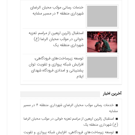
خدمات رسانی موکب محبان الرضای
شهرداری منطقه ۴ در مسیر مشایه
استقبال زائرین اربعین از مراسم تعزیه
خوانی در موکب محبان الرضا (ع)
شهرداری منطقه یک
توسعه زیرساخت‌های فرودگاهی،
افزایش شبکه پروازی و تقویت توان
پشتیبانی و امدادی فرودگاه شهدای
ایلام
آخرین اخبار
خدمات رسانی موکب محبان الرضای شهرداری منطقه ۴ در مسیر
مشایه
استقبال زائرین اربعین از مراسم تعزیه خوانی در موکب محبان الرضا
(ع) شهرداری منطقه یک
توسعه زیرساخت‌های فرودگاهی، افزایش شبکه پروازی و تقویت