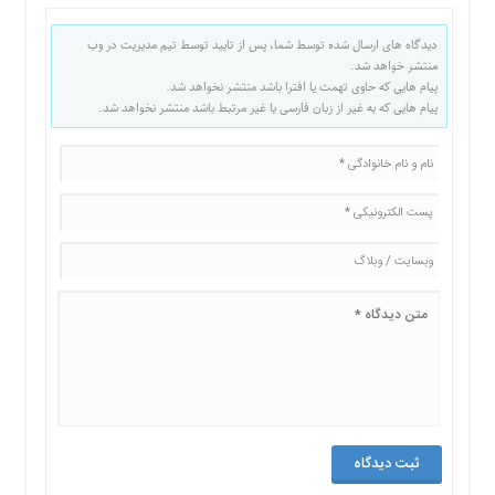
دیدگاه های ارسال شده توسط شما، پس از تایید توسط تیم مدیریت در وب
منتشر خواهد شد.
پیام هایی که حاوی تهمت یا افترا باشد منتشر نخواهد شد.
پیام هایی که به غیر از زبان فارسی یا غیر مرتبط باشد منتشر نخواهد شد.