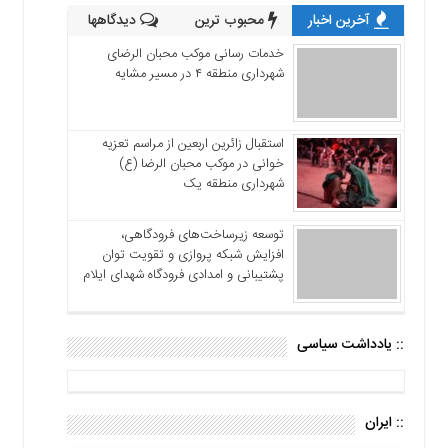
آخرین اخبار
محبوب ترین
دیدگاهها
خدمات رسانی موکب محبان الرضای
شهرداری منطقه ۴ در مسیر مشایه
استقبال زائرین اربعین از مراسم تعزیه
خوانی در موکب محبان الرضا (ع)
شهرداری منطقه یک
توسعه زیرساخت‌های فرودگاهی،
افزایش شبکه پروازی و تقویت توان
پشتیبانی و امدادی فرودگاه شهدای ایلام
:: یادداشت سیاسی
:: ایران