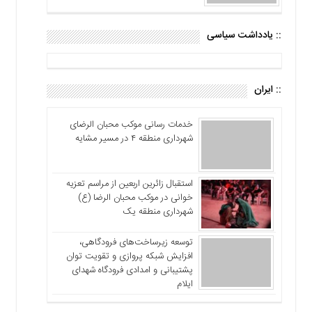
:: یادداشت سیاسی
:: ایران
خدمات رسانی موکب محبان الرضای
شهرداری منطقه ۴ در مسیر مشایه
استقبال زائرین اربعین از مراسم تعزیه
خوانی در موکب محبان الرضا (ع)
شهرداری منطقه یک
توسعه زیرساخت‌های فرودگاهی،
افزایش شبکه پروازی و تقویت توان
پشتیبانی و امدادی فرودگاه شهدای
ایلام