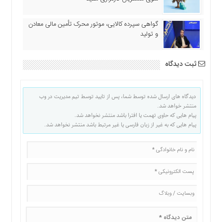
گواهی سپرده کالایی، موتور محرک تأمین مالی معادن
و تولید
ثبت دیدگاه
دیدگاه های ارسال شده توسط شما، پس از تایید توسط تیم مدیریت در وب
منتشر خواهد شد.
پیام هایی که حاوی تهمت یا افترا باشد منتشر نخواهد شد.
پیام هایی که به غیر از زبان فارسی یا غیر مرتبط باشد منتشر نخواهد شد.