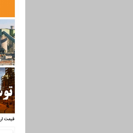
قیمت ارز