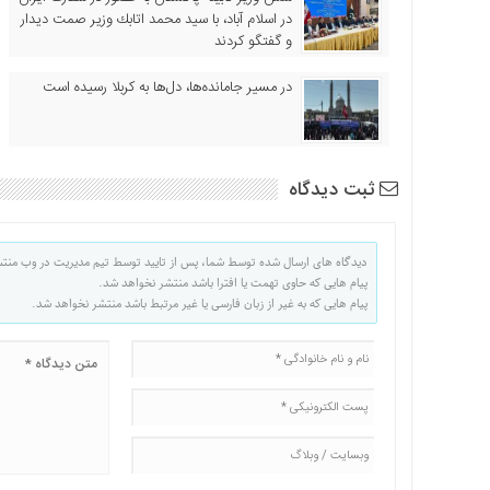
در اسلام آباد، با سيد محمد اتابك وزير صمت ديدار
و گفتگو كردند
در مسیر جا‌مانده‌ها، دل‌ها به کربلا رسیده است
ثبت دیدگاه
دیدگاه های ارسال شده توسط شما، پس از تایید توسط تیم مدیریت در وب منت
پیام هایی که حاوی تهمت یا افترا باشد منتشر نخواهد شد.
پیام هایی که به غیر از زبان فارسی یا غیر مرتبط باشد منتشر نخواهد شد.