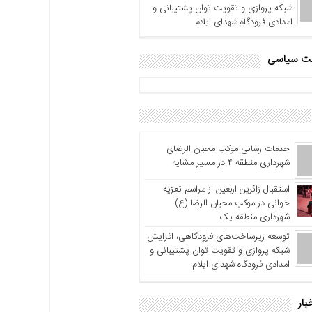
شبکه پروازی و تقویت توان پشتیبانی و
امدادی فرودگاه شهدای ایلام
اشت سیاسی
خدمات رسانی موکب محبان الرضای
شهرداری منطقه ۴ در مسیر مشایه
استقبال زائرین اربعین از مراسم تعزیه
خوانی در موکب محبان الرضا (ع)
شهرداری منطقه یک
توسعه زیرساخت‌های فرودگاهی، افزایش
شبکه پروازی و تقویت توان پشتیبانی و
امدادی فرودگاه شهدای ایلام
بار