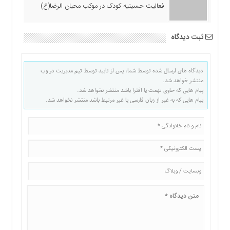
فعالیت حسینیه کودک در موکب محبان الرضا(ع)
ثبت دیدگاه
دیدگاه های ارسال شده توسط شما، پس از تایید توسط تیم مدیریت در وب
منتشر خواهد شد.
پیام هایی که حاوی تهمت یا افترا باشد منتشر نخواهد شد.
پیام هایی که به غیر از زبان فارسی یا غیر مرتبط باشد منتشر نخواهد شد.