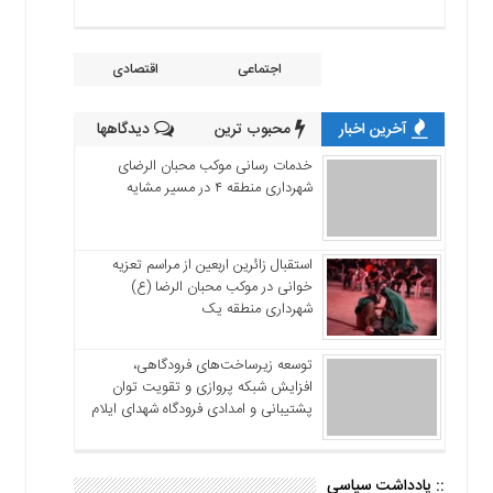
اجتماعی
اقتصادی
آخرین اخبار
محبوب ترین
دیدگاهها
خدمات رسانی موکب محبان الرضای
شهرداری منطقه ۴ در مسیر مشایه
استقبال زائرین اربعین از مراسم تعزیه
خوانی در موکب محبان الرضا (ع)
شهرداری منطقه یک
توسعه زیرساخت‌های فرودگاهی،
افزایش شبکه پروازی و تقویت توان
پشتیبانی و امدادی فرودگاه شهدای ایلام
:: یادداشت سیاسی