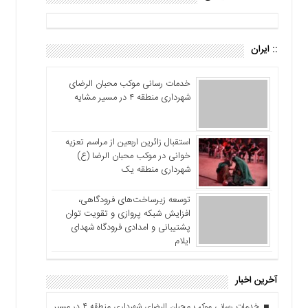
:: ایران
خدمات رسانی موکب محبان الرضای
شهرداری منطقه ۴ در مسیر مشایه
استقبال زائرین اربعین از مراسم تعزیه
خوانی در موکب محبان الرضا (ع)
شهرداری منطقه یک
توسعه زیرساخت‌های فرودگاهی،
افزایش شبکه پروازی و تقویت توان
پشتیبانی و امدادی فرودگاه شهدای
ایلام
آخرین اخبار
خدمات رسانی موکب محبان الرضای شهرداری منطقه ۴ در مسیر