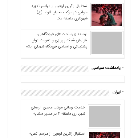
استقبال زائرین اربعین از مراسم تعزیه
خوانی در موکب محبان الرضا (ع)
شهرداری منطقه یک
توسعه زیرساخت‌های فرودگاهی،
افزایش شبکه پروازی و تقویت توان
پشتیبانی و امدادی فرودگاه شهدای ایلام
:: یادداشت سیاسی
:: ایران
خدمات رسانی موکب محبان الرضای
شهرداری منطقه ۴ در مسیر مشایه
استقبال زائرین اربعین از مراسم تعزیه