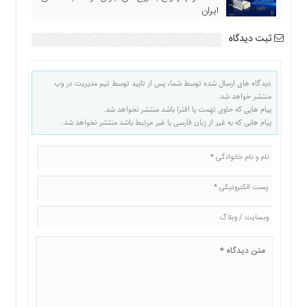
ایران
ثبت دیدگاه
دیدگاه های ارسال شده توسط شما، پس از تایید توسط تیم مدیریت در وب
منتشر خواهد شد.
پیام هایی که حاوی تهمت یا افترا باشد منتشر نخواهد شد.
پیام هایی که به غیر از زبان فارسی یا غیر مرتبط باشد منتشر نخواهد شد.