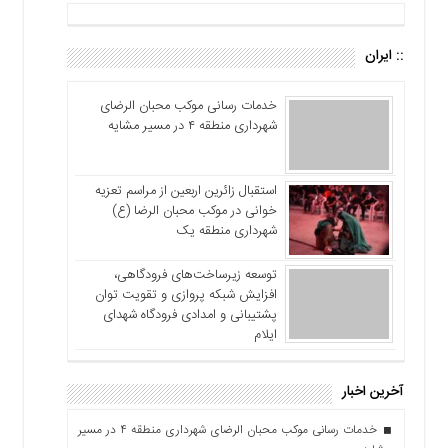
:: ایران
خدمات رسانی موکب محبان الرضای
شهرداری منطقه ۴ در مسیر مشایه
استقبال زائرین اربعین از مراسم تعزیه
خوانی در موکب محبان الرضا (ع)
شهرداری منطقه یک
توسعه زیرساخت‌های فرودگاهی،
افزایش شبکه پروازی و تقویت توان
پشتیبانی و امدادی فرودگاه شهدای
ایلام
آخرین اخبار
خدمات رسانی موکب محبان الرضای شهرداری منطقه ۴ در مسیر