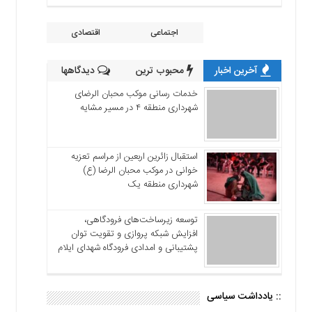
اجتماعی
اقتصادی
آخرین اخبار
محبوب ترین
دیدگاهها
خدمات رسانی موکب محبان الرضای
شهرداری منطقه ۴ در مسیر مشایه
استقبال زائرین اربعین از مراسم تعزیه
خوانی در موکب محبان الرضا (ع)
شهرداری منطقه یک
توسعه زیرساخت‌های فرودگاهی،
افزایش شبکه پروازی و تقویت توان
پشتیبانی و امدادی فرودگاه شهدای ایلام
:: یادداشت سیاسی