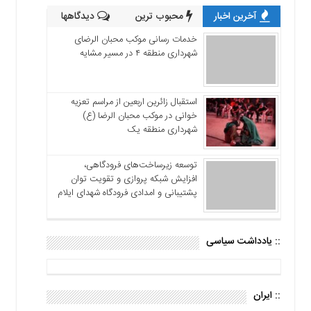
آخرین اخبار
محبوب ترین
دیدگاهها
خدمات رسانی موکب محبان الرضای
شهرداری منطقه ۴ در مسیر مشایه
استقبال زائرین اربعین از مراسم تعزیه
خوانی در موکب محبان الرضا (ع)
شهرداری منطقه یک
توسعه زیرساخت‌های فرودگاهی،
افزایش شبکه پروازی و تقویت توان
پشتیبانی و امدادی فرودگاه شهدای ایلام
:: یادداشت سیاسی
:: ایران