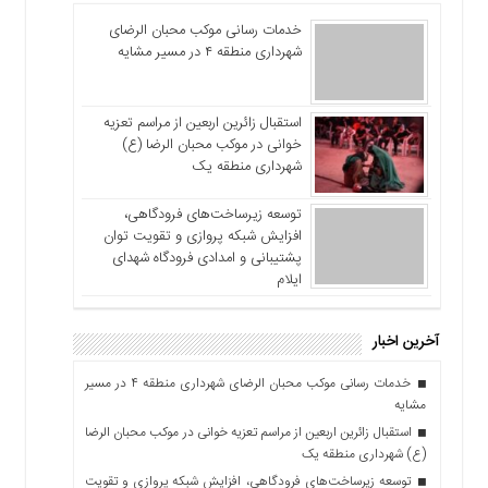
خدمات رسانی موکب محبان الرضای
شهرداری منطقه ۴ در مسیر مشایه
استقبال زائرین اربعین از مراسم تعزیه
خوانی در موکب محبان الرضا (ع)
شهرداری منطقه یک
توسعه زیرساخت‌های فرودگاهی،
افزایش شبکه پروازی و تقویت توان
پشتیبانی و امدادی فرودگاه شهدای
ایلام
آخرین اخبار
خدمات رسانی موکب محبان الرضای شهرداری منطقه ۴ در مسیر
مشایه
استقبال زائرین اربعین از مراسم تعزیه خوانی در موکب محبان الرضا
(ع) شهرداری منطقه یک
توسعه زیرساخت‌های فرودگاهی، افزایش شبکه پروازی و تقویت