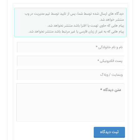
دیدگاه های ارسال شده توسط شما، پس از تایید توسط تیم مدیریت در وب
منتشر خواهد شد.
پیام هایی که حاوی تهمت یا افترا باشد منتشر نخواهد شد.
پیام هایی که به غیر از زبان فارسی یا غیر مرتبط باشد منتشر نخواهد شد.