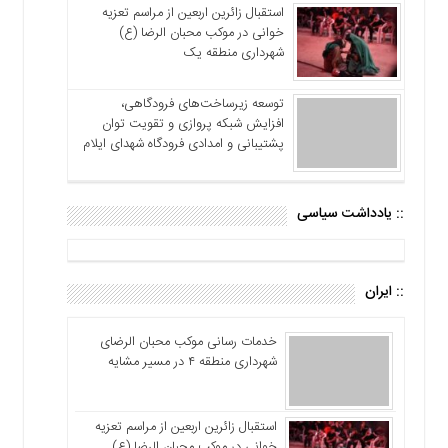
استقبال زائرین اربعین از مراسم تعزیه
خوانی در موکب محبان الرضا (ع)
شهرداری منطقه یک
توسعه زیرساخت‌های فرودگاهی،
افزایش شبکه پروازی و تقویت توان
پشتیبانی و امدادی فرودگاه شهدای ایلام
:: یادداشت سیاسی
:: ایران
خدمات رسانی موکب محبان الرضای
شهرداری منطقه ۴ در مسیر مشایه
استقبال زائرین اربعین از مراسم تعزیه
خوانی در موکب محبان الرضا (ع)