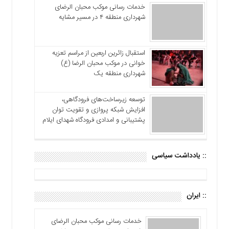
خدمات رسانی موکب محبان الرضای
شهرداری منطقه ۴ در مسیر مشایه
استقبال زائرین اربعین از مراسم تعزیه
خوانی در موکب محبان الرضا (ع)
شهرداری منطقه یک
توسعه زیرساخت‌های فرودگاهی،
افزایش شبکه پروازی و تقویت توان
پشتیبانی و امدادی فرودگاه شهدای ایلام
:: یادداشت سیاسی
:: ایران
خدمات رسانی موکب محبان الرضای