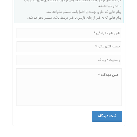
دیدگاه های ارسال شده توسط شما، پس از تایید توسط تیم مدیریت در وب
منتشر خواهد شد.
پیام هایی که حاوی تهمت یا افترا باشد منتشر نخواهد شد.
پیام هایی که به غیر از زبان فارسی یا غیر مرتبط باشد منتشر نخواهد شد.