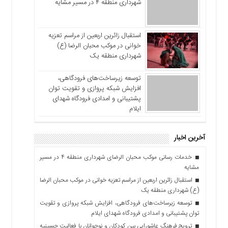
شهرداری منطقه ۴ در مسیر مشایه
استقبال زائرین اربعین از مراسم تعزیه
خوانی در موکب محبان الرضا (ع)
شهرداری منطقه یک
توسعه زیرساخت‌های فرودگاهی،
افزایش شبکه پروازی و تقویت توان
پشتیبانی و امدادی فرودگاه شهدای
ایلام
آخرین اخبار
خدمات رسانی موکب محبان الرضای شهرداری منطقه ۴ در مسیر
مشایه
استقبال زائرین اربعین از مراسم تعزیه خوانی در موکب محبان الرضا
(ع) شهرداری منطقه یک
توسعه زیرساخت‌های فرودگاهی، افزایش شبکه پروازی و تقویت
توان پشتیبانی و امدادی فرودگاه شهدای ایلام
ترویج فرهنگ عاشورایی بین کودکان و نوجوانان با فعالیت حسینیه