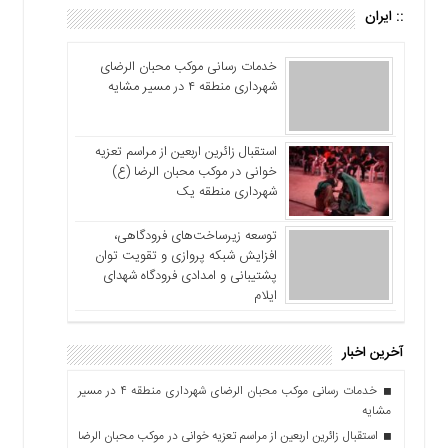
:: ایران
خدمات رسانی موکب محبان الرضای
شهرداری منطقه ۴ در مسیر مشایه
استقبال زائرین اربعین از مراسم تعزیه
خوانی در موکب محبان الرضا (ع)
شهرداری منطقه یک
توسعه زیرساخت‌های فرودگاهی،
افزایش شبکه پروازی و تقویت توان
پشتیبانی و امدادی فرودگاه شهدای
ایلام
آخرین اخبار
خدمات رسانی موکب محبان الرضای شهرداری منطقه ۴ در مسیر
مشایه
استقبال زائرین اربعین از مراسم تعزیه خوانی در موکب محبان الرضا