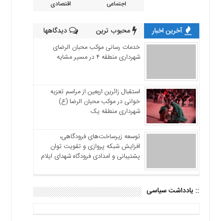
اجتماعی
اقتصادی
آخرین اخبار
محبوب ترین
دیدگاهها
خدمات رسانی موکب محبان الرضای
شهرداری منطقه ۴ در مسیر مشایه
استقبال زائرین اربعین از مراسم تعزیه
خوانی در موکب محبان الرضا (ع)
شهرداری منطقه یک
توسعه زیرساخت‌های فرودگاهی،
افزایش شبکه پروازی و تقویت توان
پشتیبانی و امدادی فرودگاه شهدای ایلام
:: یادداشت سیاسی