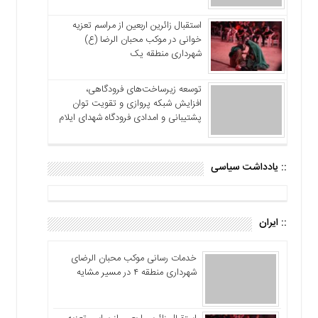
استقبال زائرین اربعین از مراسم تعزیه
خوانی در موکب محبان الرضا (ع)
شهرداری منطقه یک
توسعه زیرساخت‌های فرودگاهی،
افزایش شبکه پروازی و تقویت توان
پشتیبانی و امدادی فرودگاه شهدای ایلام
:: یادداشت سیاسی
:: ایران
خدمات رسانی موکب محبان الرضای
شهرداری منطقه ۴ در مسیر مشایه