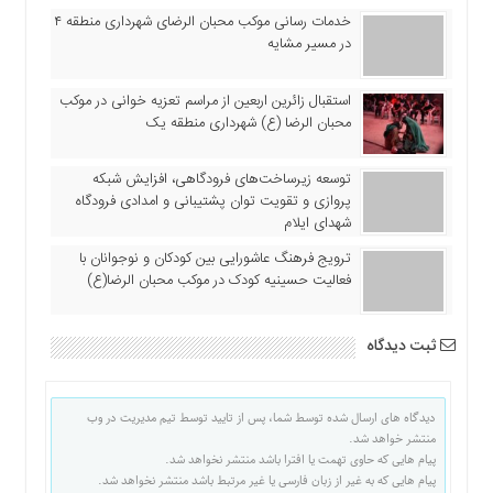
خدمات رسانی موکب محبان الرضای شهرداری منطقه ۴
در مسیر مشایه
استقبال زائرین اربعین از مراسم تعزیه خوانی در موکب
محبان الرضا (ع) شهرداری منطقه یک
توسعه زیرساخت‌های فرودگاهی، افزایش شبکه
پروازی و تقویت توان پشتیبانی و امدادی فرودگاه
شهدای ایلام
ترویج فرهنگ عاشورایی بین کودکان و نوجوانان با
فعالیت حسینیه کودک در موکب محبان الرضا(ع)
ثبت دیدگاه
دیدگاه های ارسال شده توسط شما، پس از تایید توسط تیم مدیریت در وب
منتشر خواهد شد.
پیام هایی که حاوی تهمت یا افترا باشد منتشر نخواهد شد.
پیام هایی که به غیر از زبان فارسی یا غیر مرتبط باشد منتشر نخواهد شد.