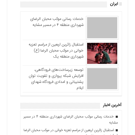
:: ایران
خدمات رسانی موکب محبان الرضای
شهرداری منطقه ۴ در مسیر مشایه
استقبال زائرین اربعین از مراسم تعزیه
خوانی در موکب محبان الرضا (ع)
شهرداری منطقه یک
توسعه زیرساخت‌های فرودگاهی،
افزایش شبکه پروازی و تقویت توان
پشتیبانی و امدادی فرودگاه شهدای
ایلام
آخرین اخبار
خدمات رسانی موکب محبان الرضای شهرداری منطقه ۴ در مسیر
مشایه
استقبال زائرین اربعین از مراسم تعزیه خوانی در موکب محبان الرضا