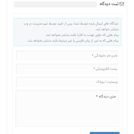
ثبت دیدگاه
دیدگاه های ارسال شده توسط شما، پس از تایید توسط تیم مدیریت در وب
منتشر خواهد شد.
پیام هایی که حاوی تهمت یا افترا باشد منتشر نخواهد شد.
پیام هایی که به غیر از زبان فارسی یا غیر مرتبط باشد منتشر نخواهد شد.