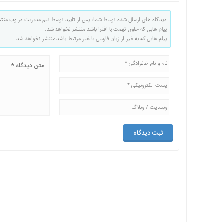
دیدگاه های ارسال شده توسط شما، پس از تایید توسط تیم مدیریت در وب منت
پیام هایی که حاوی تهمت یا افترا باشد منتشر نخواهد شد.
پیام هایی که به غیر از زبان فارسی یا غیر مرتبط باشد منتشر نخواهد شد.