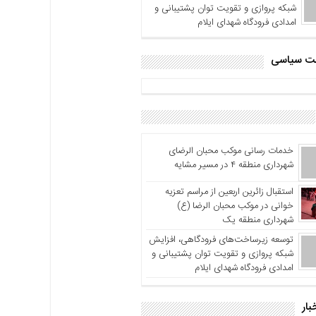
شبکه پروازی و تقویت توان پشتیبانی و
امدادی فرودگاه شهدای ایلام
اشت سیاسی
خدمات رسانی موکب محبان الرضای
شهرداری منطقه ۴ در مسیر مشایه
استقبال زائرین اربعین از مراسم تعزیه
خوانی در موکب محبان الرضا (ع)
شهرداری منطقه یک
توسعه زیرساخت‌های فرودگاهی، افزایش
شبکه پروازی و تقویت توان پشتیبانی و
امدادی فرودگاه شهدای ایلام
بار