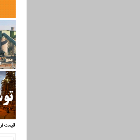
قیمت ارز