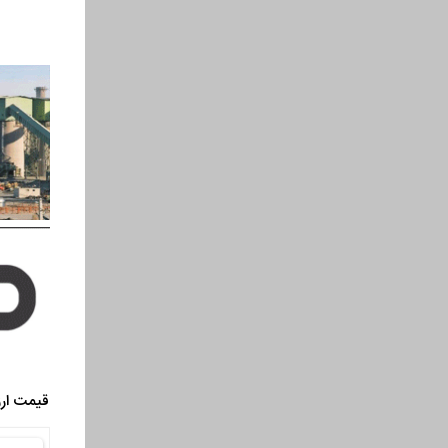
قیمت ارز