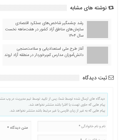
نوشته های مشابه
رشد چشمگیر شاخص‌های عملکرد اقتصادی
سازمان‌های مناطق آزاد کشور در هفت‌ماهه نخست
سال ۱۴۰۴
آغاز طرح ملی استعدادیابی و سلامت‌سنجی
دانش‌آموزان مدارس کم‌برخوردار در منطقه آزاد اروند
ثبت دیدگاه
دیدگاه های ارسال شده توسط شما، پس از تایید توسط تیم مدیریت در وب منت
پیام هایی که حاوی تهمت یا افترا باشد منتشر نخواهد شد.
پیام هایی که به غیر از زبان فارسی یا غیر مرتبط باشد منتشر نخواهد شد.