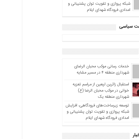
شبکه پروازی و تقویت توان پشتیبانی و
امدادی فرودگاه شهدای ایلام
اشت سیاسی
خدمات رسانی موکب محبان الرضای
شهرداری منطقه ۴ در مسیر مشایه
استقبال زائرین اربعین از مراسم تعزیه
خوانی در موکب محبان الرضا (ع)
شهرداری منطقه یک
توسعه زیرساخت‌های فرودگاهی، افزایش
شبکه پروازی و تقویت توان پشتیبانی و
امدادی فرودگاه شهدای ایلام
بار