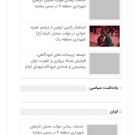
خدمات رسانی موکب محبان الرضای
شهرداری منطقه ۴ در مسیر مشایه
استقبال زائرین اربعین از مراسم تعزیه
خوانی در موکب محبان الرضا (ع)
شهرداری منطقه یک
توسعه زیرساخت‌های فرودگاهی،
افزایش شبکه پروازی و تقویت توان
پشتیبانی و امدادی فرودگاه شهدای ایلام
:: یادداشت سیاسی
:: ایران
خدمات رسانی موکب محبان الرضای
شهرداری منطقه ۴ در مسیر مشایه