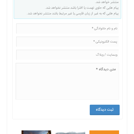
منتشر خواهد شد.
پیام هایی که حاوی تهمت یا افترا باشد منتشر نخواهد شد.
پیام هایی که به غیر از زبان فارسی یا غیر مرتبط باشد منتشر نخواهد شد.