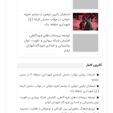
استقبال زائرین اربعین از مراسم تعزیه
خوانی در موکب محبان الرضا (ع)
شهرداری منطقه یک
توسعه زیرساخت‌های فرودگاهی،
افزایش شبکه پروازی و تقویت توان
پشتیبانی و امدادی فرودگاه شهدای
ایلام
آخرین اخبار
خدمات رسانی موکب محبان الرضای شهرداری منطقه ۴ در مسیر
مشایه
استقبال زائرین اربعین از مراسم تعزیه خوانی در موکب محبان الرضا
(ع) شهرداری منطقه یک
توسعه زیرساخت‌های فرودگاهی، افزایش شبکه پروازی و تقویت
توان پشتیبانی و امدادی فرودگاه شهدای ایلام
ترویج فرهنگ عاشورایی بین کودکان و نوجوانان با فعالیت حسینیه