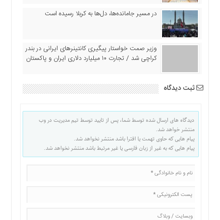
در مسیر جا‌مانده‌ها، دل‌ها به کربلا رسیده است
وزیر صمت خواستار پیگیری کانتینرهای ایرانی در بندر
کراچی شد / تجارت ۱۰ میلیارد دلاری ایران و پاکستان
ثبت دیدگاه
دیدگاه های ارسال شده توسط شما، پس از تایید توسط تیم مدیریت در وب
منتشر خواهد شد.
پیام هایی که حاوی تهمت یا افترا باشد منتشر نخواهد شد.
پیام هایی که به غیر از زبان فارسی یا غیر مرتبط باشد منتشر نخواهد شد.