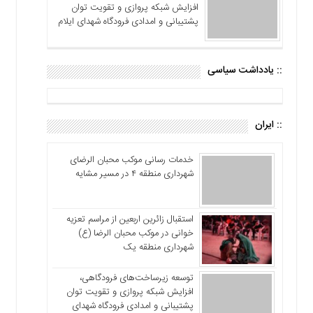
افزایش شبکه پروازی و تقویت توان
پشتیبانی و امدادی فرودگاه شهدای ایلام
:: یادداشت سیاسی
:: ایران
خدمات رسانی موکب محبان الرضای
شهرداری منطقه ۴ در مسیر مشایه
استقبال زائرین اربعین از مراسم تعزیه
خوانی در موکب محبان الرضا (ع)
شهرداری منطقه یک
توسعه زیرساخت‌های فرودگاهی،
افزایش شبکه پروازی و تقویت توان
پشتیبانی و امدادی فرودگاه شهدای