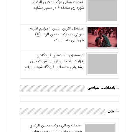
خدمات رسانی موکب محبان الرضای
شهرداری منطقه ۴ در مسیر مشایه
استقبال زائرین اربعین از مراسم تعزیه
خوانی در موکب محبان الرضا (ع)
شهرداری منطقه یک
توسعه زیرساخت‌های فرودگاهی،
افزایش شبکه پروازی و تقویت توان
پشتیبانی و امدادی فرودگاه شهدای ایلام
:: یادداشت سیاسی
:: ایران
خدمات رسانی موکب محبان الرضای
شهرداری منطقه ۴ در مسیر مشایه