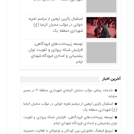
استقبال زائرین اربعین از مراسم تعزیه
خوانی در موکب محبان الرضا (ع)
شهرداری منطقه یک
توسعه زیرساخت‌های فرودگاهی،
افزایش شبکه پروازی و تقویت توان
پشتیبانی و امدادی فرودگاه شهدای
ایلام
آخرین اخبار
خدمات رسانی موکب محبان الرضای شهرداری منطقه ۴ در مسیر
مشایه
استقبال زائرین اربعین از مراسم تعزیه خوانی در موکب محبان الرضا
(ع) شهرداری منطقه یک
توسعه زیرساخت‌های فرودگاهی، افزایش شبکه پروازی و تقویت
توان پشتیبانی و امدادی فرودگاه شهدای ایلام
ترویج فرهنگ عاشورایی بین کودکان و نوجوانان با فعالیت حسینیه