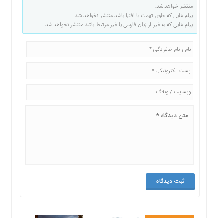
منتشر خواهد شد.
پیام هایی که حاوی تهمت یا افترا باشد منتشر نخواهد شد.
پیام هایی که به غیر از زبان فارسی یا غیر مرتبط باشد منتشر نخواهد شد.