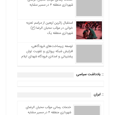
شهرداری منطقه ۴ در مسیر مشایه
استقبال زائرین اربعین از مراسم تعزیه
خوانی در موکب محبان الرضا (ع)
شهرداری منطقه یک
توسعه زیرساخت‌های فرودگاهی،
افزایش شبکه پروازی و تقویت توان
پشتیبانی و امدادی فرودگاه شهدای ایلام
:: یادداشت سیاسی
:: ایران
خدمات رسانی موکب محبان الرضای
شهرداری منطقه ۴ در مسیر مشایه