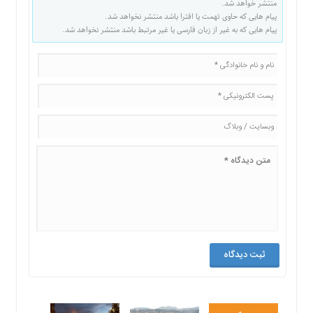
منتشر خواهد شد.
پیام هایی که حاوی تهمت یا افترا باشد منتشر نخواهد شد.
پیام هایی که به غیر از زبان فارسی یا غیر مرتبط باشد منتشر نخواهد شد.