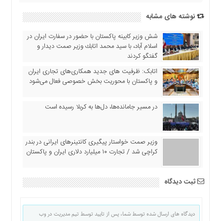
نوشته های مشابه
شش وزیر کابینه پاکستان با حضور در سفارت ایران در
اسلام آباد، با سيد محمد اتابك وزير صمت ديدار و
گفتگو كردند
اتابک: ظرفیت های جدید همکاری‌های تجاری ایران
و پاکستان با محوریت بخش خصوصی فعال می‌شود
در مسیر جا‌مانده‌ها، دل‌ها به کربلا رسیده است
وزیر صمت خواستار پیگیری کانتینرهای ایرانی در بندر
کراچی شد / تجارت ۱۰ میلیارد دلاری ایران و پاکستان
ثبت دیدگاه
دیدگاه های ارسال شده توسط شما، پس از تایید توسط تیم مدیریت در وب