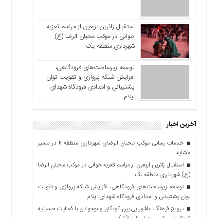
استقبال زائرین اربعین از مراسم تعزیه
خوانی در موکب محبان الرضا (ع)
شهرداری منطقه یک
توسعه زیرساخت‌های فرودگاهی،
افزایش شبکه پروازی و تقویت توان
پشتیبانی و امدادی فرودگاه شهدای
ایلام
آخرین اخبار
خدمات رسانی موکب محبان الرضای شهرداری منطقه ۴ در مسیر
مشایه
استقبال زائرین اربعین از مراسم تعزیه خوانی در موکب محبان الرضا
(ع) شهرداری منطقه یک
توسعه زیرساخت‌های فرودگاهی، افزایش شبکه پروازی و تقویت
توان پشتیبانی و امدادی فرودگاه شهدای ایلام
ترویج فرهنگ عاشورایی بین کودکان و نوجوانان با فعالیت حسینیه