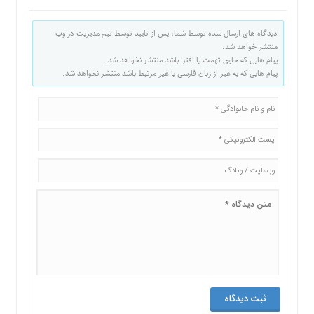
دیدگاه های ارسال شده توسط شما، پس از تایید توسط تیم مدیریت در وب
منتشر خواهد شد.
پیام هایی که حاوی تهمت یا افترا باشد منتشر نخواهد شد.
پیام هایی که به غیر از زبان فارسی یا غیر مرتبط باشد منتشر نخواهد شد.