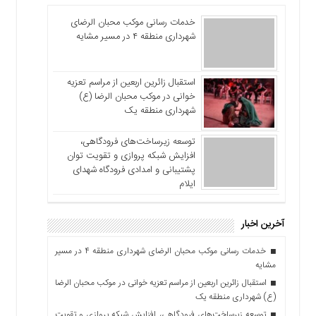
خدمات رسانی موکب محبان الرضای
شهرداری منطقه ۴ در مسیر مشایه
استقبال زائرین اربعین از مراسم تعزیه
خوانی در موکب محبان الرضا (ع)
شهرداری منطقه یک
توسعه زیرساخت‌های فرودگاهی،
افزایش شبکه پروازی و تقویت توان
پشتیبانی و امدادی فرودگاه شهدای
ایلام
آخرین اخبار
خدمات رسانی موکب محبان الرضای شهرداری منطقه ۴ در مسیر
مشایه
استقبال زائرین اربعین از مراسم تعزیه خوانی در موکب محبان الرضا
(ع) شهرداری منطقه یک
توسعه زیرساخت‌های فرودگاهی، افزایش شبکه پروازی و تقویت