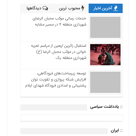
آخرین اخبار
محبوب ترین
دیدگاهها
خدمات رسانی موکب محبان الرضای
شهرداری منطقه ۴ در مسیر مشایه
استقبال زائرین اربعین از مراسم تعزیه
خوانی در موکب محبان الرضا (ع)
شهرداری منطقه یک
توسعه زیرساخت‌های فرودگاهی،
افزایش شبکه پروازی و تقویت توان
پشتیبانی و امدادی فرودگاه شهدای ایلام
:: یادداشت سیاسی
:: ایران