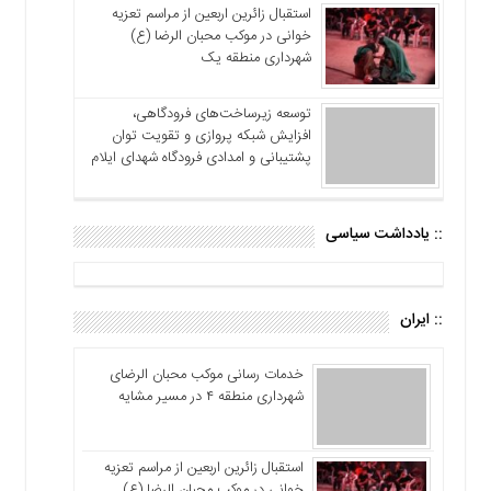
استقبال زائرین اربعین از مراسم تعزیه
خوانی در موکب محبان الرضا (ع)
شهرداری منطقه یک
توسعه زیرساخت‌های فرودگاهی،
افزایش شبکه پروازی و تقویت توان
پشتیبانی و امدادی فرودگاه شهدای ایلام
:: یادداشت سیاسی
:: ایران
خدمات رسانی موکب محبان الرضای
شهرداری منطقه ۴ در مسیر مشایه
استقبال زائرین اربعین از مراسم تعزیه
خوانی در موکب محبان الرضا (ع)