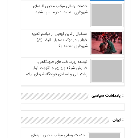
خدمات رسانی موکب محبان الرضای
شهرداری منطقه ۴ در مسیر مشایه
استقبال زائرین اربعین از مراسم تعزیه
خوانی در موکب محبان الرضا (ع)
شهرداری منطقه یک
توسعه زیرساخت‌های فرودگاهی،
افزایش شبکه پروازی و تقویت توان
پشتیبانی و امدادی فرودگاه شهدای ایلام
:: یادداشت سیاسی
:: ایران
خدمات رسانی موکب محبان الرضای