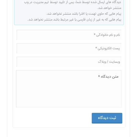
دیدگاه های ارسال شده توسط شما، پس از تایید توسط تیم مدیریت در وب
منتشر خواهد شد.
پیام هایی که حاوی تهمت یا افترا باشد منتشر نخواهد شد.
پیام هایی که به غیر از زبان فارسی یا غیر مرتبط باشد منتشر نخواهد شد.