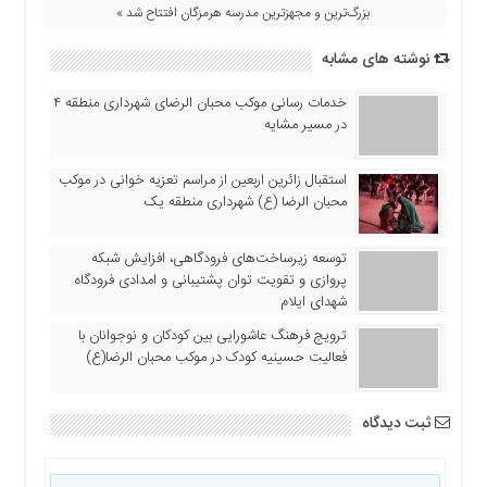
بزرگ‌ترین و مجهزترین مدرسه هرمزگان افتتاح شد »
نوشته های مشابه
خدمات رسانی موکب محبان الرضای شهرداری منطقه ۴
در مسیر مشایه
استقبال زائرین اربعین از مراسم تعزیه خوانی در موکب
محبان الرضا (ع) شهرداری منطقه یک
توسعه زیرساخت‌های فرودگاهی، افزایش شبکه
پروازی و تقویت توان پشتیبانی و امدادی فرودگاه
شهدای ایلام
ترویج فرهنگ عاشورایی بین کودکان و نوجوانان با
فعالیت حسینیه کودک در موکب محبان الرضا(ع)
ثبت دیدگاه