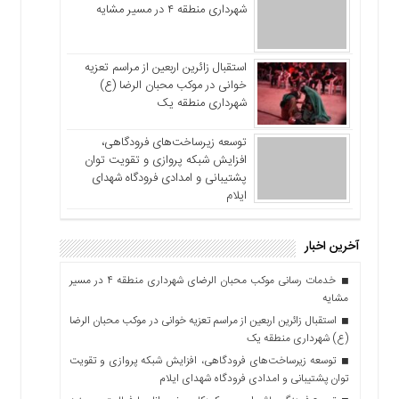
شهرداری منطقه ۴ در مسیر مشایه
استقبال زائرین اربعین از مراسم تعزیه
خوانی در موکب محبان الرضا (ع)
شهرداری منطقه یک
توسعه زیرساخت‌های فرودگاهی،
افزایش شبکه پروازی و تقویت توان
پشتیبانی و امدادی فرودگاه شهدای
ایلام
آخرین اخبار
خدمات رسانی موکب محبان الرضای شهرداری منطقه ۴ در مسیر
مشایه
استقبال زائرین اربعین از مراسم تعزیه خوانی در موکب محبان الرضا
(ع) شهرداری منطقه یک
توسعه زیرساخت‌های فرودگاهی، افزایش شبکه پروازی و تقویت
توان پشتیبانی و امدادی فرودگاه شهدای ایلام