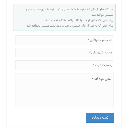
دیدگاه های ارسال شده توسط شما، پس از تایید توسط تیم مدیریت در وب
منتشر خواهد شد.
پیام هایی که حاوی تهمت یا افترا باشد منتشر نخواهد شد.
پیام هایی که به غیر از زبان فارسی یا غیر مرتبط باشد منتشر نخواهد شد.