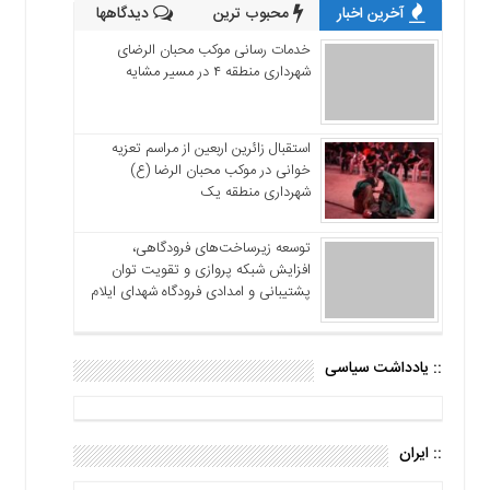
آخرین اخبار
محبوب ترین
دیدگاهها
خدمات رسانی موکب محبان الرضای
شهرداری منطقه ۴ در مسیر مشایه
استقبال زائرین اربعین از مراسم تعزیه
خوانی در موکب محبان الرضا (ع)
شهرداری منطقه یک
توسعه زیرساخت‌های فرودگاهی،
افزایش شبکه پروازی و تقویت توان
پشتیبانی و امدادی فرودگاه شهدای ایلام
:: یادداشت سیاسی
:: ایران