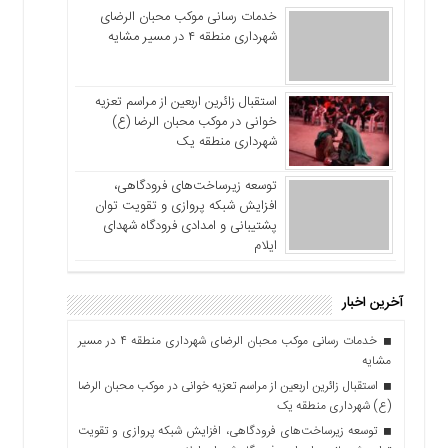
خدمات رسانی موکب محبان الرضای
شهرداری منطقه ۴ در مسیر مشایه
استقبال زائرین اربعین از مراسم تعزیه
خوانی در موکب محبان الرضا (ع)
شهرداری منطقه یک
توسعه زیرساخت‌های فرودگاهی،
افزایش شبکه پروازی و تقویت توان
پشتیبانی و امدادی فرودگاه شهدای
ایلام
آخرین اخبار
خدمات رسانی موکب محبان الرضای شهرداری منطقه ۴ در مسیر
مشایه
استقبال زائرین اربعین از مراسم تعزیه خوانی در موکب محبان الرضا
(ع) شهرداری منطقه یک
توسعه زیرساخت‌های فرودگاهی، افزایش شبکه پروازی و تقویت