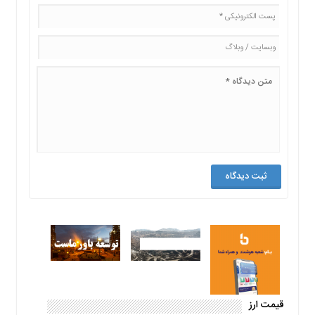
قیمت ارز