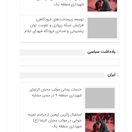
شهرداری منطقه یک
توسعه زیرساخت‌های فرودگاهی،
افزایش شبکه پروازی و تقویت توان
پشتیبانی و امدادی فرودگاه شهدای ایلام
:: یادداشت سیاسی
:: ایران
خدمات رسانی موکب محبان الرضای
شهرداری منطقه ۴ در مسیر مشایه
استقبال زائرین اربعین از مراسم تعزیه
خوانی در موکب محبان الرضا (ع)
شهرداری منطقه یک