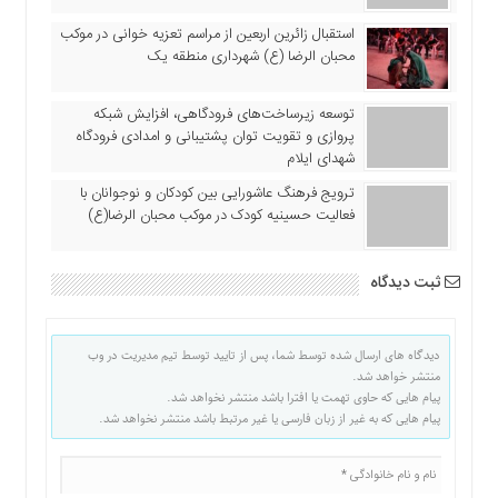
استقبال زائرین اربعین از مراسم تعزیه خوانی در موکب
محبان الرضا (ع) شهرداری منطقه یک
توسعه زیرساخت‌های فرودگاهی، افزایش شبکه
پروازی و تقویت توان پشتیبانی و امدادی فرودگاه
شهدای ایلام
ترویج فرهنگ عاشورایی بین کودکان و نوجوانان با
فعالیت حسینیه کودک در موکب محبان الرضا(ع)
ثبت دیدگاه
دیدگاه های ارسال شده توسط شما، پس از تایید توسط تیم مدیریت در وب
منتشر خواهد شد.
پیام هایی که حاوی تهمت یا افترا باشد منتشر نخواهد شد.
پیام هایی که به غیر از زبان فارسی یا غیر مرتبط باشد منتشر نخواهد شد.