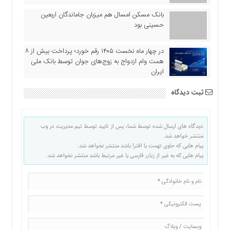
بانک مسکن امسال هم میزبان جاماندگان اربعین
حسینی بود
در چهار ماه نخست ۱۴۰۵ رقم خورد؛ پرداخت بیش از ۸
همت وام ازدواج به زوج‌های جوان توسط بانک ملی
ایران
ثبت دیدگاه
دیدگاه های ارسال شده توسط شما، پس از تایید توسط تیم مدیریت در وب
منتشر خواهد شد.
پیام هایی که حاوی تهمت یا افترا باشد منتشر نخواهد شد.
پیام هایی که به غیر از زبان فارسی یا غیر مرتبط باشد منتشر نخواهد شد.