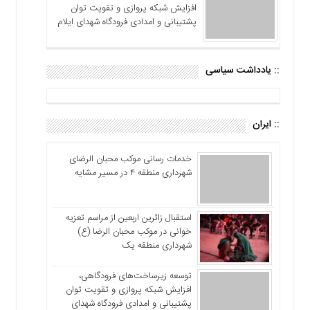
افزایش شبکه پروازی و تقویت توان
پشتیبانی و امدادی فرودگاه شهدای ایلام
:: یادداشت سیاسی
:: ایران
خدمات رسانی موکب محبان الرضای
شهرداری منطقه ۴ در مسیر مشایه
استقبال زائرین اربعین از مراسم تعزیه
خوانی در موکب محبان الرضا (ع)
شهرداری منطقه یک
توسعه زیرساخت‌های فرودگاهی،
افزایش شبکه پروازی و تقویت توان
پشتیبانی و امدادی فرودگاه شهدای