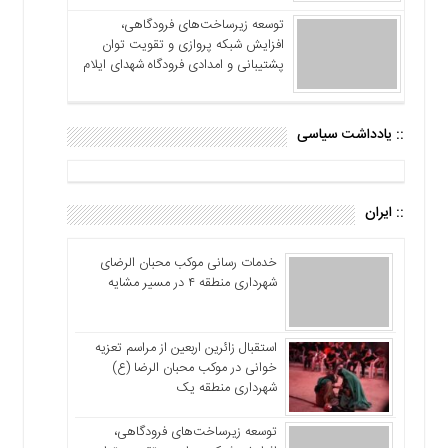
توسعه زیرساخت‌های فرودگاهی،
افزایش شبکه پروازی و تقویت توان
پشتیبانی و امدادی فرودگاه شهدای ایلام
:: یادداشت سیاسی
:: ایران
خدمات رسانی موکب محبان الرضای
شهرداری منطقه ۴ در مسیر مشایه
استقبال زائرین اربعین از مراسم تعزیه
خوانی در موکب محبان الرضا (ع)
شهرداری منطقه یک
توسعه زیرساخت‌های فرودگاهی،