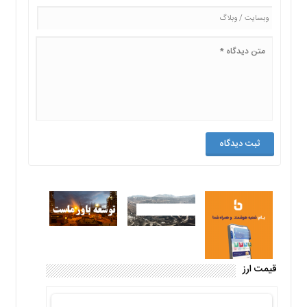
قیمت ارز