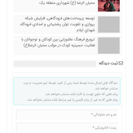
محبان الرضا (ع) شهرداری منطقه یک
توسعه زیرساخت‌های فرودگاهی، افزایش شبکه
پروازی و تقویت توان پشتیبانی و امدادی فرودگاه
شهدای ایلام
ترویج فرهنگ عاشورایی بین کودکان و نوجوانان با
فعالیت حسینیه کودک در موکب محبان الرضا(ع)
ثبت دیدگاه
دیدگاه های ارسال شده توسط شما، پس از تایید توسط تیم مدیریت در وب
منتشر خواهد شد.
پیام هایی که حاوی تهمت یا افترا باشد منتشر نخواهد شد.
پیام هایی که به غیر از زبان فارسی یا غیر مرتبط باشد منتشر نخواهد شد.