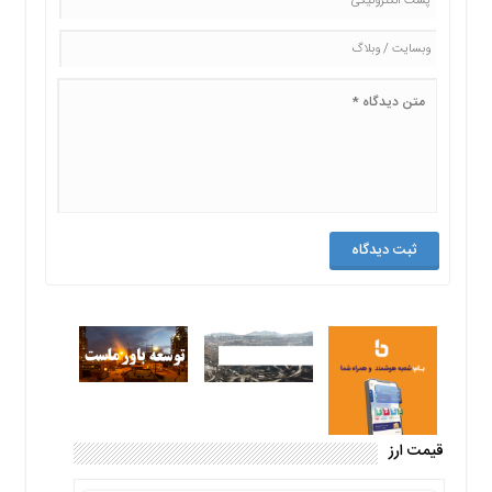
قیمت ارز