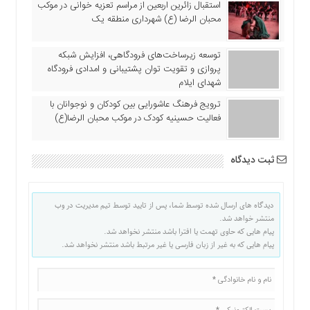
استقبال زائرین اربعین از مراسم تعزیه خوانی در موکب
محبان الرضا (ع) شهرداری منطقه یک
توسعه زیرساخت‌های فرودگاهی، افزایش شبکه
پروازی و تقویت توان پشتیبانی و امدادی فرودگاه
شهدای ایلام
ترویج فرهنگ عاشورایی بین کودکان و نوجوانان با
فعالیت حسینیه کودک در موکب محبان الرضا(ع)
ثبت دیدگاه
دیدگاه های ارسال شده توسط شما، پس از تایید توسط تیم مدیریت در وب
منتشر خواهد شد.
پیام هایی که حاوی تهمت یا افترا باشد منتشر نخواهد شد.
پیام هایی که به غیر از زبان فارسی یا غیر مرتبط باشد منتشر نخواهد شد.