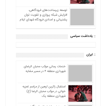
توسعه زیرساخت‌های فرودگاهی،
افزایش شبکه پروازی و تقویت توان
پشتیبانی و امدادی فرودگاه شهدای ایلام
:: یادداشت سیاسی
:: ایران
خدمات رسانی موکب محبان الرضای
شهرداری منطقه ۴ در مسیر مشایه
استقبال زائرین اربعین از مراسم تعزیه
خوانی در موکب محبان الرضا (ع)
شهرداری منطقه یک