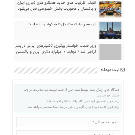
اتابک: ظرفیت های جدید همکاری‌های تجاری ایران
و پاکستان با محوریت بخش خصوصی فعال می‌شود
در مسیر جا‌مانده‌ها، دل‌ها به کربلا رسیده است
وزیر صمت خواستار پیگیری کانتینرهای ایرانی در بندر
کراچی شد / تجارت ۱۰ میلیارد دلاری ایران و پاکستان
ثبت دیدگاه
دیدگاه های ارسال شده توسط شما، پس از تایید توسط تیم مدیریت در وب
منتشر خواهد شد.
پیام هایی که حاوی تهمت یا افترا باشد منتشر نخواهد شد.
پیام هایی که به غیر از زبان فارسی یا غیر مرتبط باشد منتشر نخواهد شد.