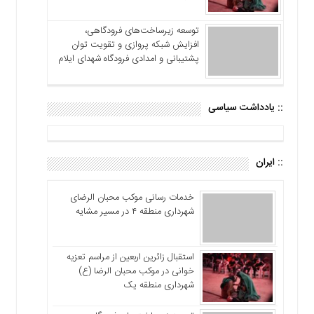
توسعه زیرساخت‌های فرودگاهی،
افزایش شبکه پروازی و تقویت توان
پشتیبانی و امدادی فرودگاه شهدای ایلام
:: یادداشت سیاسی
:: ایران
خدمات رسانی موکب محبان الرضای
شهرداری منطقه ۴ در مسیر مشایه
استقبال زائرین اربعین از مراسم تعزیه
خوانی در موکب محبان الرضا (ع)
شهرداری منطقه یک