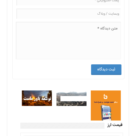
قیمت ارز