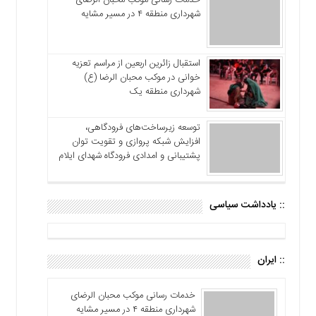
خدمات رسانی موکب محبان الرضای
شهرداری منطقه ۴ در مسیر مشایه
استقبال زائرین اربعین از مراسم تعزیه
خوانی در موکب محبان الرضا (ع)
شهرداری منطقه یک
توسعه زیرساخت‌های فرودگاهی،
افزایش شبکه پروازی و تقویت توان
پشتیبانی و امدادی فرودگاه شهدای ایلام
:: یادداشت سیاسی
:: ایران
خدمات رسانی موکب محبان الرضای
شهرداری منطقه ۴ در مسیر مشایه