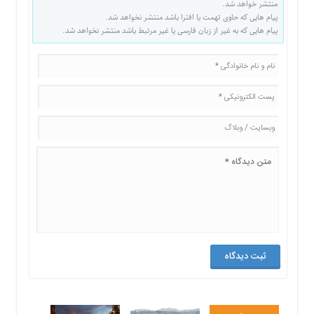
منتشر خواهد شد.
پیام هایی که حاوی تهمت یا افترا باشد منتشر نخواهد شد.
پیام هایی که به غیر از زبان فارسی یا غیر مرتبط باشد منتشر نخواهد شد.