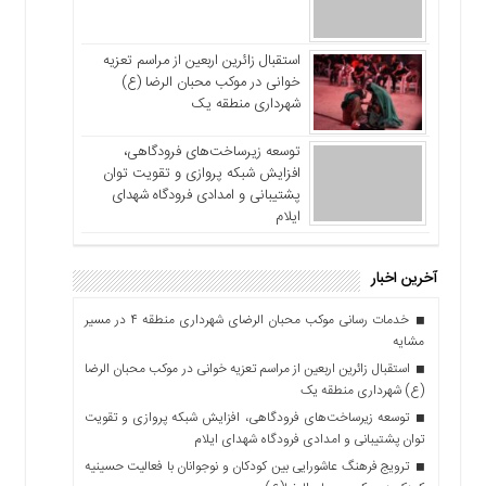
استقبال زائرین اربعین از مراسم تعزیه
خوانی در موکب محبان الرضا (ع)
شهرداری منطقه یک
توسعه زیرساخت‌های فرودگاهی،
افزایش شبکه پروازی و تقویت توان
پشتیبانی و امدادی فرودگاه شهدای
ایلام
آخرین اخبار
خدمات رسانی موکب محبان الرضای شهرداری منطقه ۴ در مسیر
مشایه
استقبال زائرین اربعین از مراسم تعزیه خوانی در موکب محبان الرضا
(ع) شهرداری منطقه یک
توسعه زیرساخت‌های فرودگاهی، افزایش شبکه پروازی و تقویت
توان پشتیبانی و امدادی فرودگاه شهدای ایلام
ترویج فرهنگ عاشورایی بین کودکان و نوجوانان با فعالیت حسینیه