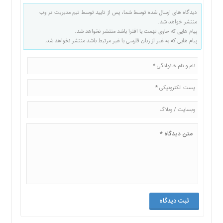
دیدگاه های ارسال شده توسط شما، پس از تایید توسط تیم مدیریت در وب
منتشر خواهد شد.
پیام هایی که حاوی تهمت یا افترا باشد منتشر نخواهد شد.
پیام هایی که به غیر از زبان فارسی یا غیر مرتبط باشد منتشر نخواهد شد.