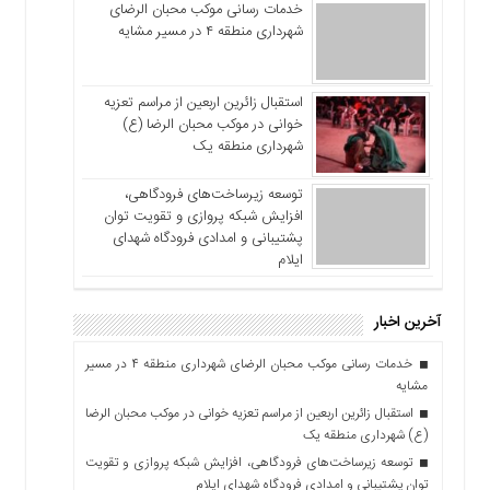
خدمات رسانی موکب محبان الرضای
شهرداری منطقه ۴ در مسیر مشایه
استقبال زائرین اربعین از مراسم تعزیه
خوانی در موکب محبان الرضا (ع)
شهرداری منطقه یک
توسعه زیرساخت‌های فرودگاهی،
افزایش شبکه پروازی و تقویت توان
پشتیبانی و امدادی فرودگاه شهدای
ایلام
آخرین اخبار
خدمات رسانی موکب محبان الرضای شهرداری منطقه ۴ در مسیر
مشایه
استقبال زائرین اربعین از مراسم تعزیه خوانی در موکب محبان الرضا
(ع) شهرداری منطقه یک
توسعه زیرساخت‌های فرودگاهی، افزایش شبکه پروازی و تقویت
توان پشتیبانی و امدادی فرودگاه شهدای ایلام