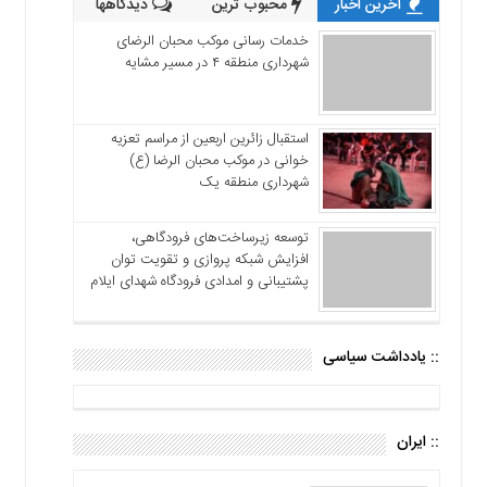
آخرین اخبار
محبوب ترین
دیدگاهها
خدمات رسانی موکب محبان الرضای
شهرداری منطقه ۴ در مسیر مشایه
استقبال زائرین اربعین از مراسم تعزیه
خوانی در موکب محبان الرضا (ع)
شهرداری منطقه یک
توسعه زیرساخت‌های فرودگاهی،
افزایش شبکه پروازی و تقویت توان
پشتیبانی و امدادی فرودگاه شهدای ایلام
:: یادداشت سیاسی
:: ایران