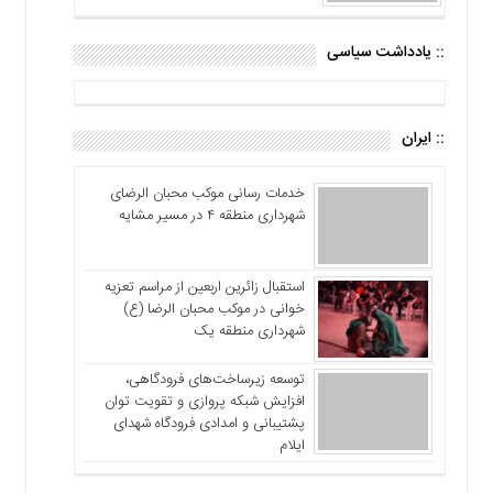
:: یادداشت سیاسی
:: ایران
خدمات رسانی موکب محبان الرضای
شهرداری منطقه ۴ در مسیر مشایه
استقبال زائرین اربعین از مراسم تعزیه
خوانی در موکب محبان الرضا (ع)
شهرداری منطقه یک
توسعه زیرساخت‌های فرودگاهی،
افزایش شبکه پروازی و تقویت توان
پشتیبانی و امدادی فرودگاه شهدای
ایلام