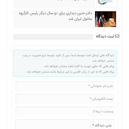
دکتر متین دیداری برای دو سال دیگر رئیس کارگروه
متانول ایران شد
ثبت دیدگاه
دیدگاه های ارسال شده توسط شما، پس از تایید توسط تیم مدیریت در وب
منتشر خواهد شد.
پیام هایی که حاوی تهمت یا افترا باشد منتشر نخواهد شد.
پیام هایی که به غیر از زبان فارسی یا غیر مرتبط باشد منتشر نخواهد شد.