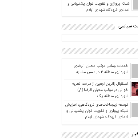
شبکه پروازی و تقویت توان پشتیبانی و
امدادی فرودگاه شهدای ایلام
اشت سیاسی
خدمات رسانی موکب محبان الرضای
شهرداری منطقه ۴ در مسیر مشایه
استقبال زائرین اربعین از مراسم تعزیه
خوانی در موکب محبان الرضا (ع)
شهرداری منطقه یک
توسعه زیرساخت‌های فرودگاهی، افزایش
شبکه پروازی و تقویت توان پشتیبانی و
امدادی فرودگاه شهدای ایلام
بار