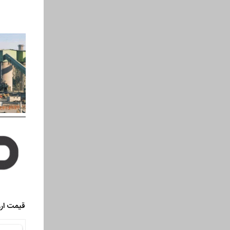
قیمت ارز