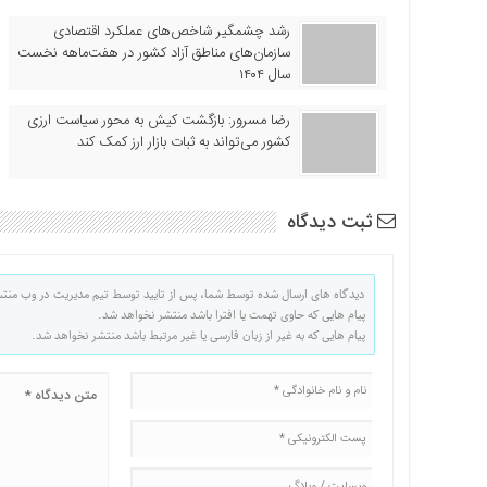
رشد چشمگیر شاخص‌های عملکرد اقتصادی
سازمان‌های مناطق آزاد کشور در هفت‌ماهه نخست
سال ۱۴۰۴
رضا مسرور: بازگشت کیش به محور سیاست ارزی
کشور می‌تواند به ثبات بازار ارز کمک کند
ثبت دیدگاه
دیدگاه های ارسال شده توسط شما، پس از تایید توسط تیم مدیریت در وب منت
پیام هایی که حاوی تهمت یا افترا باشد منتشر نخواهد شد.
پیام هایی که به غیر از زبان فارسی یا غیر مرتبط باشد منتشر نخواهد شد.