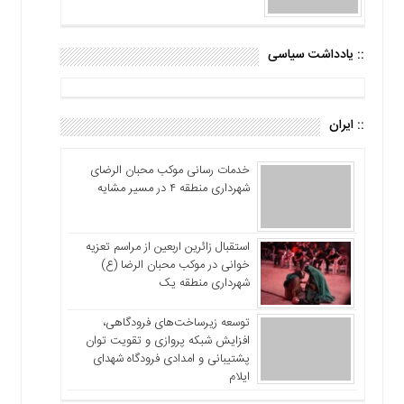
:: یادداشت سیاسی
:: ایران
خدمات رسانی موکب محبان الرضای
شهرداری منطقه ۴ در مسیر مشایه
استقبال زائرین اربعین از مراسم تعزیه
خوانی در موکب محبان الرضا (ع)
شهرداری منطقه یک
توسعه زیرساخت‌های فرودگاهی،
افزایش شبکه پروازی و تقویت توان
پشتیبانی و امدادی فرودگاه شهدای
ایلام