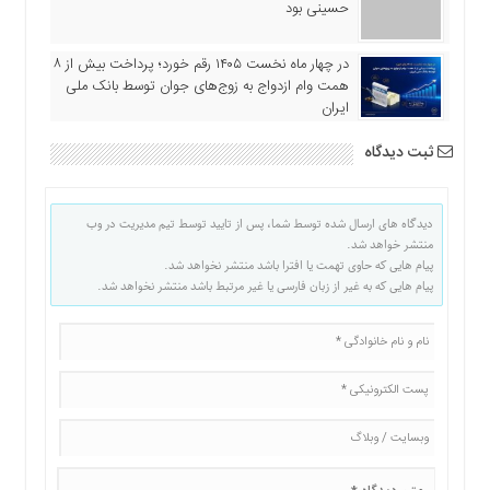
حسینی بود
در چهار ماه نخست ۱۴۰۵ رقم خورد؛ پرداخت بیش از ۸
همت وام ازدواج به زوج‌های جوان توسط بانک ملی
ایران
ثبت دیدگاه
دیدگاه های ارسال شده توسط شما، پس از تایید توسط تیم مدیریت در وب
منتشر خواهد شد.
پیام هایی که حاوی تهمت یا افترا باشد منتشر نخواهد شد.
پیام هایی که به غیر از زبان فارسی یا غیر مرتبط باشد منتشر نخواهد شد.