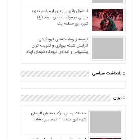
استقبال زائرین اربعین از مراسم تعزیه
خوانی در موکب محبان الرضا (ع)
شهرداری منطقه یک
توسعه زیرساخت‌های فرودگاهی،
افزایش شبکه پروازی و تقویت توان
پشتیبانی و امدادی فرودگاه شهدای ایلام
:: یادداشت سیاسی
:: ایران
خدمات رسانی موکب محبان الرضای
شهرداری منطقه ۴ در مسیر مشایه