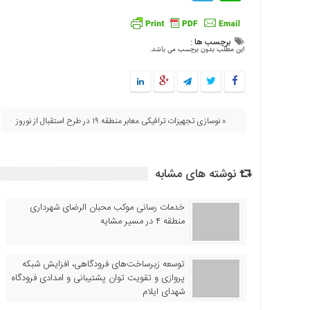
برچسب ها :
این مطلب بدون برچسب می باشد.
« نوسازی تجهیزات ترافیکی معابر منطقه ۱۹ در طرح استقبال از نوروز
نوشته های مشابه
خدمات رسانی موکب محبان الرضای شهرداری
منطقه ۴ در مسیر مشایه
توسعه زیرساخت‌های فرودگاهی، افزایش شبکه
پروازی و تقویت توان پشتیبانی و امدادی فرودگاه
شهدای ایلام