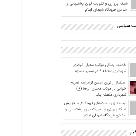
شبکه پروازی و تقویت توان پشتیبانی و
امدادی فرودگاه شهدای ایلام
اشت سیاسی
خدمات رسانی موکب محبان الرضای
شهرداری منطقه ۴ در مسیر مشایه
استقبال زائرین اربعین از مراسم تعزیه
خوانی در موکب محبان الرضا (ع)
شهرداری منطقه یک
توسعه زیرساخت‌های فرودگاهی، افزایش
شبکه پروازی و تقویت توان پشتیبانی و
امدادی فرودگاه شهدای ایلام
بار