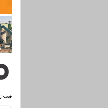
قیمت ارز