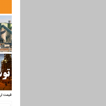
قیمت ارز