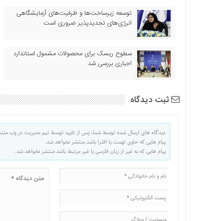
توسعه زیرساخت‌ها و ظرفیت‌های آزمایشگاهی
انرژی‌های تجدیدپذیر ضروری است
سطوح ریسک برای محصولات مشمول استاندارد
اجباری بررسی شد
ثبت دیدگاه
دیدگاه های ارسال شده توسط شما، پس از تایید توسط تیم مدیریت در وب منت
پیام هایی که حاوی تهمت یا افترا باشد منتشر نخواهد شد.
پیام هایی که به غیر از زبان فارسی یا غیر مرتبط باشد منتشر نخواهد شد.