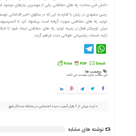
دانش فنی ساخت رله های حفاظتی یکی از مهمترین نیازهای موجود ا
رجبی مشهدی در پایان با اشاره به این که در سالهای اخیر اقداماتی 
تولید رله های حفاظتی صورت گرفته است پیشنهاد کرد تا کنسرسیوم
بنیان کوچکتر فعال در زمینه تولید رله های حفاظتی ایجاد شود تا ام
ارایه خدمات پشتیبانی طولانی مدت فراهم گردد.
Telegram
WhatsApp
برچسب ها :
این مطلب بدون برچسب می باشد.
« ثبت بیش از ۶ هزار آسیب دیده اجتماعی در سامانه مددکار شهر
نوشته های مشابه