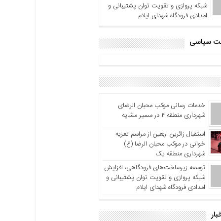
شبکه پروازی و تقویت توان پشتیبانی و
امدادی فرودگاه شهدای ایلام
اشت سیاسی
خدمات رسانی موکب محبان الرضای
شهرداری منطقه ۴ در مسیر مشایه
استقبال زائرین اربعین از مراسم تعزیه
خوانی در موکب محبان الرضا (ع)
شهرداری منطقه یک
توسعه زیرساخت‌های فرودگاهی، افزایش
شبکه پروازی و تقویت توان پشتیبانی و
امدادی فرودگاه شهدای ایلام
بار