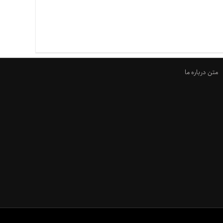
متن درباره ما