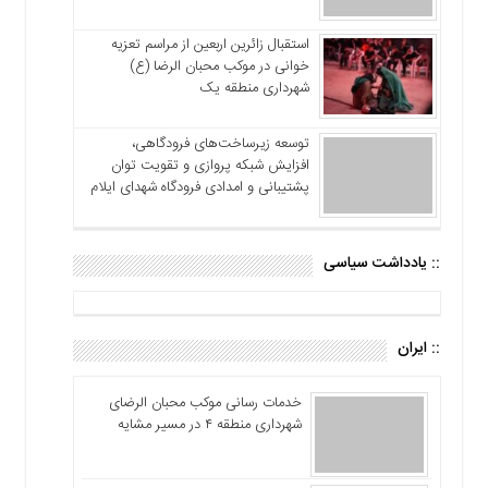
استقبال زائرین اربعین از مراسم تعزیه
خوانی در موکب محبان الرضا (ع)
شهرداری منطقه یک
توسعه زیرساخت‌های فرودگاهی،
افزایش شبکه پروازی و تقویت توان
پشتیبانی و امدادی فرودگاه شهدای ایلام
:: یادداشت سیاسی
:: ایران
خدمات رسانی موکب محبان الرضای
شهرداری منطقه ۴ در مسیر مشایه