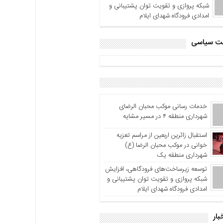
شبکه پروازی و تقویت توان پشتیبانی و
امدادی فرودگاه شهدای ایلام
اشت سیاسی
خدمات رسانی موکب محبان الرضای
شهرداری منطقه ۴ در مسیر مشایه
استقبال زائرین اربعین از مراسم تعزیه
خوانی در موکب محبان الرضا (ع)
شهرداری منطقه یک
توسعه زیرساخت‌های فرودگاهی، افزایش
شبکه پروازی و تقویت توان پشتیبانی و
امدادی فرودگاه شهدای ایلام
بار