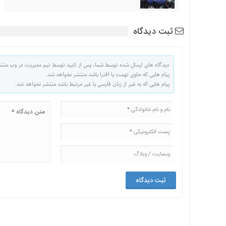
ثبت دیدگاه
دیدگاه های ارسال شده توسط شما، پس از تایید توسط تیم مدیریت در وب منت
پیام هایی که حاوی تهمت یا افترا باشد منتشر نخواهد شد.
پیام هایی که به غیر از زبان فارسی یا غیر مرتبط باشد منتشر نخواهد شد.