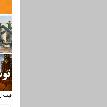
قیمت ارز