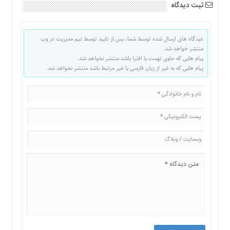
ثبت دیدگاه
دیدگاه های ارسال شده توسط شما، پس از تایید توسط تیم مدیریت در وب
منتشر خواهد شد.
پیام هایی که حاوی تهمت یا افترا باشد منتشر نخواهد شد.
پیام هایی که به غیر از زبان فارسی یا غیر مرتبط باشد منتشر نخواهد شد.