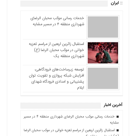
:: ایران
خدمات رسانی موکب محبان الرضای
شهرداری منطقه ۴ در مسیر مشایه
استقبال زائرین اربعین از مراسم تعزیه
خوانی در موکب محبان الرضا (ع)
شهرداری منطقه یک
توسعه زیرساخت‌های فرودگاهی،
افزایش شبکه پروازی و تقویت توان
پشتیبانی و امدادی فرودگاه شهدای
ایلام
آخرین اخبار
خدمات رسانی موکب محبان الرضای شهرداری منطقه ۴ در مسیر
مشایه
استقبال زائرین اربعین از مراسم تعزیه خوانی در موکب محبان الرضا