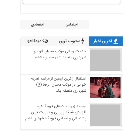
اجتماعی
اقتصادی
آخرین اخبار
محبوب ترین
دیدگاهها
خدمات رسانی موکب محبان الرضای
شهرداری منطقه ۴ در مسیر مشایه
استقبال زائرین اربعین از مراسم تعزیه
خوانی در موکب محبان الرضا (ع)
شهرداری منطقه یک
توسعه زیرساخت‌های فرودگاهی،
افزایش شبکه پروازی و تقویت توان
پشتیبانی و امدادی فرودگاه شهدای ایلام