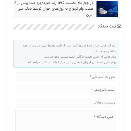
در چهار ماه نخست ۱۴۰۵ رقم خورد؛ پرداخت بیش از ۸
همت وام ازدواج به زوج‌های جوان توسط بانک ملی
ایران
ثبت دیدگاه
دیدگاه های ارسال شده توسط شما، پس از تایید توسط تیم مدیریت در وب
منتشر خواهد شد.
پیام هایی که حاوی تهمت یا افترا باشد منتشر نخواهد شد.
پیام هایی که به غیر از زبان فارسی یا غیر مرتبط باشد منتشر نخواهد شد.