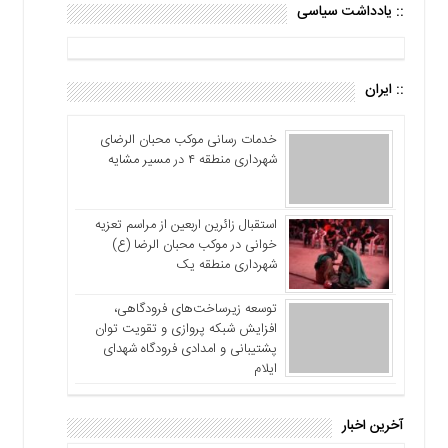
:: یادداشت سیاسی
:: ایران
خدمات رسانی موکب محبان الرضای
شهرداری منطقه ۴ در مسیر مشایه
استقبال زائرین اربعین از مراسم تعزیه
خوانی در موکب محبان الرضا (ع)
شهرداری منطقه یک
توسعه زیرساخت‌های فرودگاهی،
افزایش شبکه پروازی و تقویت توان
پشتیبانی و امدادی فرودگاه شهدای
ایلام
آخرین اخبار