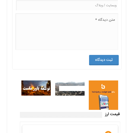
قیمت ارز