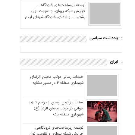
توسعه زیرساخت‌های فرودگاهی،
افزایش شبکه پروازی و تقویت توان
پشتیبانی و امدادی فرودگاه شهدای ایلام
:: یادداشت سیاسی
:: ایران
خدمات رسانی موکب محبان الرضای
شهرداری منطقه ۴ در مسیر مشایه
استقبال زائرین اربعین از مراسم تعزیه
خوانی در موکب محبان الرضا (ع)
شهرداری منطقه یک
توسعه زیرساخت‌های فرودگاهی،
افزایش شبکه پروازی و تقویت توان