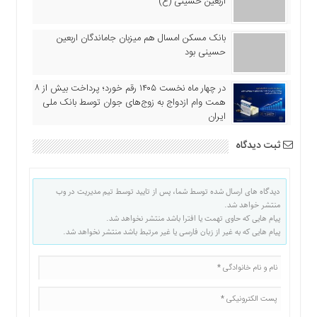
اربعین حسینی (ع)
بانک مسکن امسال هم میزبان جاماندگان اربعین
حسینی بود
در چهار ماه نخست ۱۴۰۵ رقم خورد؛ پرداخت بیش از ۸
همت وام ازدواج به زوج‌های جوان توسط بانک ملی
ایران
ثبت دیدگاه
دیدگاه های ارسال شده توسط شما، پس از تایید توسط تیم مدیریت در وب
منتشر خواهد شد.
پیام هایی که حاوی تهمت یا افترا باشد منتشر نخواهد شد.
پیام هایی که به غیر از زبان فارسی یا غیر مرتبط باشد منتشر نخواهد شد.