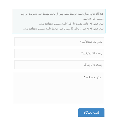
دیدگاه های ارسال شده توسط شما، پس از تایید توسط تیم مدیریت در وب
منتشر خواهد شد.
پیام هایی که حاوی تهمت یا افترا باشد منتشر نخواهد شد.
پیام هایی که به غیر از زبان فارسی یا غیر مرتبط باشد منتشر نخواهد شد.