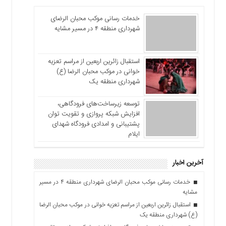
خدمات رسانی موکب محبان الرضای
شهرداری منطقه ۴ در مسیر مشایه
استقبال زائرین اربعین از مراسم تعزیه
خوانی در موکب محبان الرضا (ع)
شهرداری منطقه یک
توسعه زیرساخت‌های فرودگاهی،
افزایش شبکه پروازی و تقویت توان
پشتیبانی و امدادی فرودگاه شهدای
ایلام
آخرین اخبار
خدمات رسانی موکب محبان الرضای شهرداری منطقه ۴ در مسیر
مشایه
استقبال زائرین اربعین از مراسم تعزیه خوانی در موکب محبان الرضا
(ع) شهرداری منطقه یک