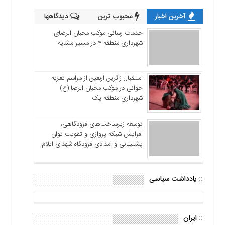
آخرین اخبار
محبوب ترین
دیدگاهها
خدمات رسانی موکب محبان الرضای
شهرداری منطقه ۴ در مسیر مشایه
استقبال زائرین اربعین از مراسم تعزیه
خوانی در موکب محبان الرضا (ع)
شهرداری منطقه یک
توسعه زیرساخت‌های فرودگاهی،
افزایش شبکه پروازی و تقویت توان
پشتیبانی و امدادی فرودگاه شهدای ایلام
:: یادداشت سیاسی
:: ایران