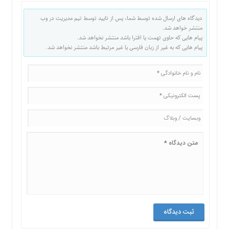
دیدگاه های ارسال شده توسط شما، پس از تایید توسط تیم مدیریت در وب
منتشر خواهد شد.
پیام هایی که حاوی تهمت یا افترا باشد منتشر نخواهد شد.
پیام هایی که به غیر از زبان فارسی یا غیر مرتبط باشد منتشر نخواهد شد.