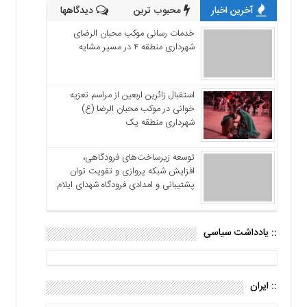
آخرین اخبار
محبوب ترین
دیدگاهها
خدمات رسانی موکب محبان الرضای
شهرداری منطقه ۴ در مسیر مشایه
استقبال زائرین اربعین از مراسم تعزیه
خوانی در موکب محبان الرضا (ع)
شهرداری منطقه یک
توسعه زیرساخت‌های فرودگاهی،
افزایش شبکه پروازی و تقویت توان
پشتیبانی و امدادی فرودگاه شهدای ایلام
:: یادداشت سیاسی
:: ایران