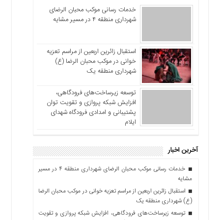
خدمات رسانی موکب محبان الرضای
شهرداری منطقه ۴ در مسیر مشایه
استقبال زائرین اربعین از مراسم تعزیه
خوانی در موکب محبان الرضا (ع)
شهرداری منطقه یک
توسعه زیرساخت‌های فرودگاهی،
افزایش شبکه پروازی و تقویت توان
پشتیبانی و امدادی فرودگاه شهدای
ایلام
آخرین اخبار
خدمات رسانی موکب محبان الرضای شهرداری منطقه ۴ در مسیر
مشایه
استقبال زائرین اربعین از مراسم تعزیه خوانی در موکب محبان الرضا
(ع) شهرداری منطقه یک
توسعه زیرساخت‌های فرودگاهی، افزایش شبکه پروازی و تقویت