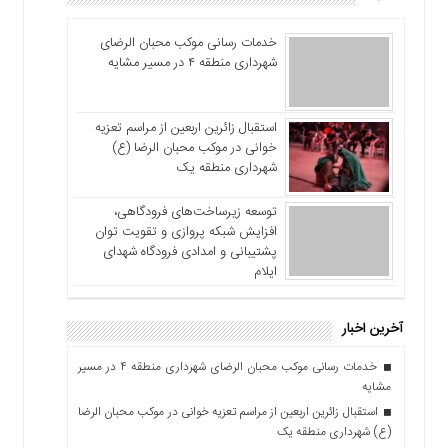
خدمات رسانی موکب محبان الرضای
شهرداری منطقه ۴ در مسیر مشایه
استقبال زائرین اربعین از مراسم تعزیه
خوانی در موکب محبان الرضا (ع)
شهرداری منطقه یک
توسعه زیرساخت‌های فرودگاهی،
افزایش شبکه پروازی و تقویت توان
پشتیبانی و امدادی فرودگاه شهدای
ایلام
آخرین اخبار
خدمات رسانی موکب محبان الرضای شهرداری منطقه ۴ در مسیر
مشایه
استقبال زائرین اربعین از مراسم تعزیه خوانی در موکب محبان الرضا
(ع) شهرداری منطقه یک