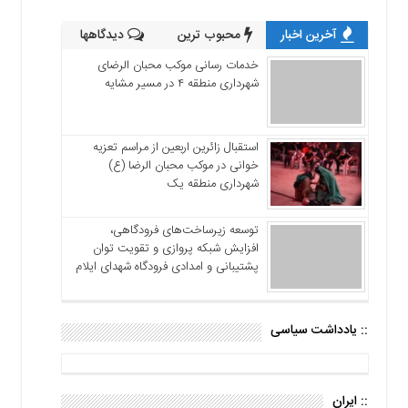
آخرین اخبار
محبوب ترین
دیدگاهها
خدمات رسانی موکب محبان الرضای
شهرداری منطقه ۴ در مسیر مشایه
استقبال زائرین اربعین از مراسم تعزیه
خوانی در موکب محبان الرضا (ع)
شهرداری منطقه یک
توسعه زیرساخت‌های فرودگاهی،
افزایش شبکه پروازی و تقویت توان
پشتیبانی و امدادی فرودگاه شهدای ایلام
:: یادداشت سیاسی
:: ایران