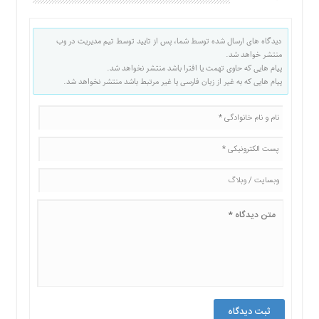
دیدگاه های ارسال شده توسط شما، پس از تایید توسط تیم مدیریت در وب
منتشر خواهد شد.
پیام هایی که حاوی تهمت یا افترا باشد منتشر نخواهد شد.
پیام هایی که به غیر از زبان فارسی یا غیر مرتبط باشد منتشر نخواهد شد.