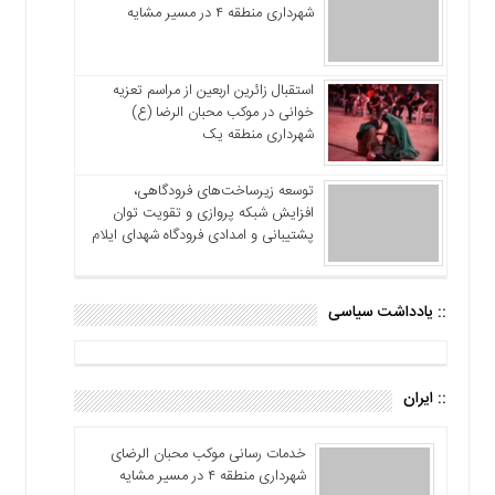
شهرداری منطقه ۴ در مسیر مشایه
استقبال زائرین اربعین از مراسم تعزیه
خوانی در موکب محبان الرضا (ع)
شهرداری منطقه یک
توسعه زیرساخت‌های فرودگاهی،
افزایش شبکه پروازی و تقویت توان
پشتیبانی و امدادی فرودگاه شهدای ایلام
:: یادداشت سیاسی
:: ایران
خدمات رسانی موکب محبان الرضای
شهرداری منطقه ۴ در مسیر مشایه