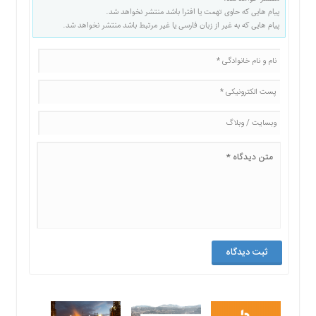
پیام هایی که حاوی تهمت یا افترا باشد منتشر نخواهد شد.
پیام هایی که به غیر از زبان فارسی یا غیر مرتبط باشد منتشر نخواهد شد.