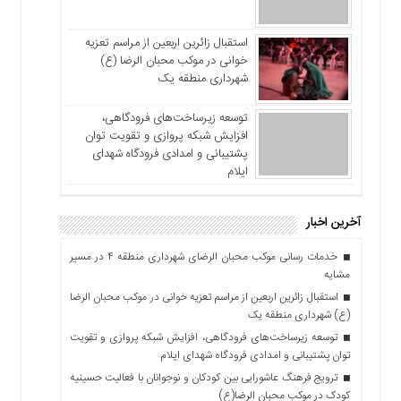
استقبال زائرین اربعین از مراسم تعزیه
خوانی در موکب محبان الرضا (ع)
شهرداری منطقه یک
توسعه زیرساخت‌های فرودگاهی،
افزایش شبکه پروازی و تقویت توان
پشتیبانی و امدادی فرودگاه شهدای
ایلام
آخرین اخبار
خدمات رسانی موکب محبان الرضای شهرداری منطقه ۴ در مسیر
مشایه
استقبال زائرین اربعین از مراسم تعزیه خوانی در موکب محبان الرضا
(ع) شهرداری منطقه یک
توسعه زیرساخت‌های فرودگاهی، افزایش شبکه پروازی و تقویت
توان پشتیبانی و امدادی فرودگاه شهدای ایلام
ترویج فرهنگ عاشورایی بین کودکان و نوجوانان با فعالیت حسینیه
کودک در موکب محبان الرضا(ع)