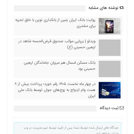
نوشته های مشابه
روایت بانک ایران زمین از بانکداری نوین با خلق تجربه
برای مشتری
ویدئو | برپایی موکب صندوق قرض‌الحسنه شاهد در
اربعین حسینی (ع)
بانک مسکن امسال هم میزبان جاماندگان اربعین
حسینی بود
در چهار ماه نخست ۱۴۰۵ رقم خورد؛ پرداخت بیش از ۸
همت وام ازدواج به زوج‌های جوان توسط بانک ملی
ایران
ثبت دیدگاه
دیدگاه های ارسال شده توسط شما، پس از تایید توسط تیم مدیریت در وب
منتشر خواهد شد.