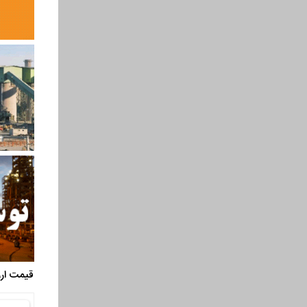
قیمت ارز