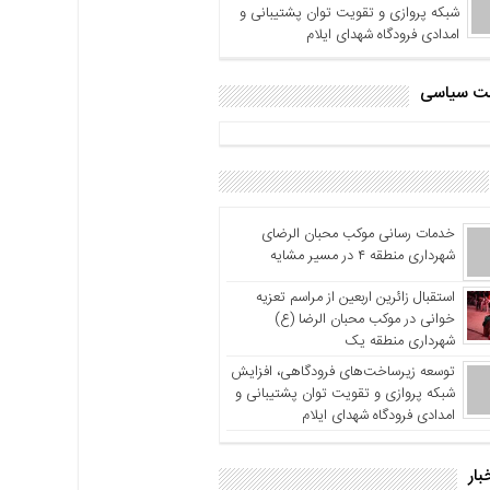
شبکه پروازی و تقویت توان پشتیبانی و
امدادی فرودگاه شهدای ایلام
اشت سیاسی
خدمات رسانی موکب محبان الرضای
شهرداری منطقه ۴ در مسیر مشایه
استقبال زائرین اربعین از مراسم تعزیه
خوانی در موکب محبان الرضا (ع)
شهرداری منطقه یک
توسعه زیرساخت‌های فرودگاهی، افزایش
شبکه پروازی و تقویت توان پشتیبانی و
امدادی فرودگاه شهدای ایلام
بار