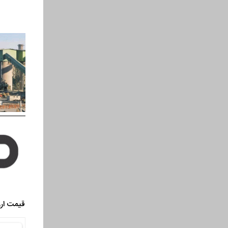
قیمت ارز