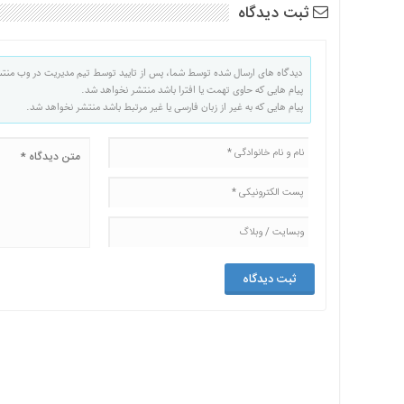
ثبت دیدگاه
دیدگاه های ارسال شده توسط شما، پس از تایید توسط تیم مدیریت در وب منت
پیام هایی که حاوی تهمت یا افترا باشد منتشر نخواهد شد.
پیام هایی که به غیر از زبان فارسی یا غیر مرتبط باشد منتشر نخواهد شد.