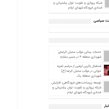
شبکه پروازی و تقویت توان پشتیبانی و
امدادی فرودگاه شهدای ایلام
اشت سیاسی
خدمات رسانی موکب محبان الرضای
شهرداری منطقه ۴ در مسیر مشایه
استقبال زائرین اربعین از مراسم تعزیه
خوانی در موکب محبان الرضا (ع)
شهرداری منطقه یک
توسعه زیرساخت‌های فرودگاهی، افزایش
شبکه پروازی و تقویت توان پشتیبانی و
امدادی فرودگاه شهدای ایلام
بار