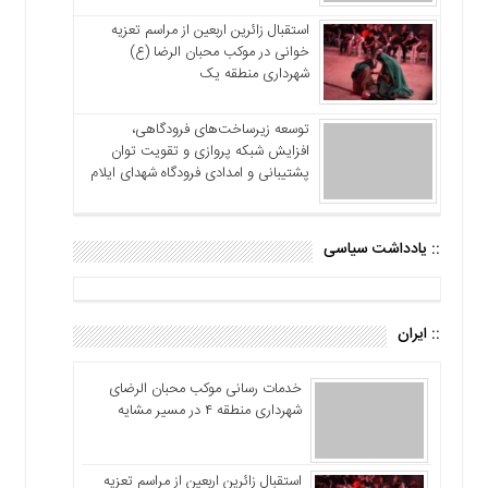
استقبال زائرین اربعین از مراسم تعزیه
خوانی در موکب محبان الرضا (ع)
شهرداری منطقه یک
توسعه زیرساخت‌های فرودگاهی،
افزایش شبکه پروازی و تقویت توان
پشتیبانی و امدادی فرودگاه شهدای ایلام
:: یادداشت سیاسی
:: ایران
خدمات رسانی موکب محبان الرضای
شهرداری منطقه ۴ در مسیر مشایه
استقبال زائرین اربعین از مراسم تعزیه